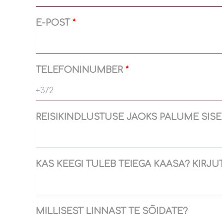
E-POST
TELEFONINUMBER
REISIKINDLUSTUSE JAOKS PALUME SIS
KAS KEEGI TULEB TEIEGA KAASA? KIRJU
MILLISEST LINNAST TE SÕIDATE?