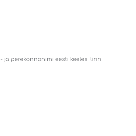
 ja perekonnanimi eesti keeles, linn,