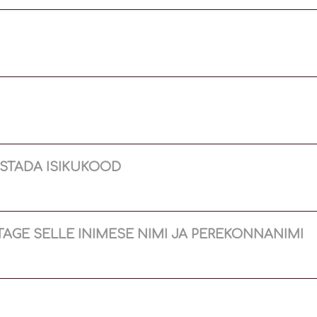
ESTADA ISIKUKOOD
TAGE SELLE INIMESE NIMI JA PEREKONNANIMI