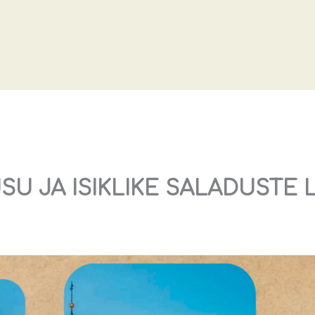
USU JA ISIKLIKE SALADUSTE