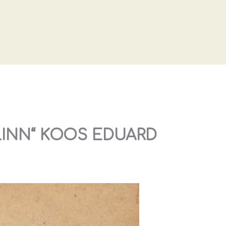
 LINN“ KOOS EDUARD