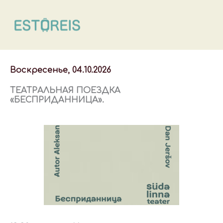
Перейти
к
содержимому
Воскресенье, 04.10.2026
ТЕАТРАЛЬНАЯ ПОЕЗДКА
«БЕСПРИДАННИЦА».