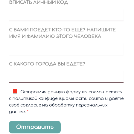
ВПИСАТЬ ЛИЧНЫЙ КОД
С ВАМИ ПОЕДЕТ КТО-ТО ЕЩЁ? НАПИШИТЕ
ИМЯ И ФАМИЛИЮ ЭТОГО ЧЕЛОВЕКА
С КАКОГО ГОРОДА ВЫ ЕДЕТЕ?
Отправляя данную форму вы соглашаетесь
с политикой конфиденциальности сайта и даёте
своё согласие на обработку персональных
данных
Отправить