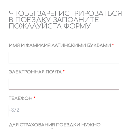
ЧТОБЫ ЗАРЕГИСТРИРОВАТЬСЯ
В ПОЕЗДКУ ЗАПОЛНИТЕ
ПОЖАЛУЙСТА ФОРМУ
ИМЯ И ФАМИЛИЯ ЛАТИНСКИМИ БУКВАМИ
ЭЛЕКТРОННАЯ ПОЧТА
ТЕЛЕФОН
ДЛЯ СТРАХОВАНИЯ ПОЕЗДКИ НУЖНО