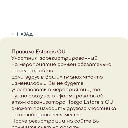
НАЗАД
Правила Estoreis OÜ
Участник, зарегистрированный
на мероприятие должен обязательно
на него прийти.
Если вдруг в Ваших планах что-то
изменилось и Вы не будете
участвовать в мероприятии, то
нужно сразу же информировать об
этом организатора. Тогда Estoreis OÜ
сможет пригласить другого участника
на освободившееся место.
После регистрации на сайте Вы
получите счет на оплату